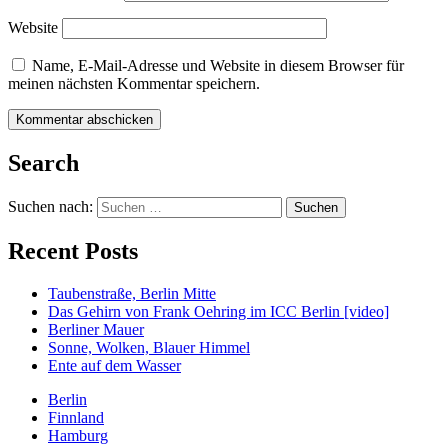
Website
Name, E-Mail-Adresse und Website in diesem Browser für
meinen nächsten Kommentar speichern.
Search
Suchen nach:
Recent Posts
Taubenstraße, Berlin Mitte
Das Gehirn von Frank Oehring im ICC Berlin [video]
Berliner Mauer
Sonne, Wolken, Blauer Himmel
Ente auf dem Wasser
Berlin
Finnland
Hamburg