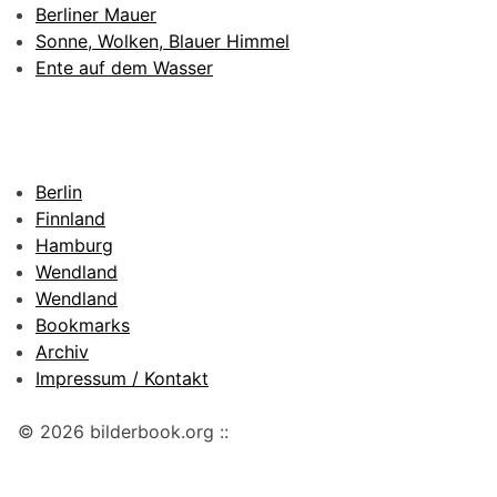
Berliner Mauer
Sonne, Wolken, Blauer Himmel
Ente auf dem Wasser
Berlin
Finnland
Hamburg
Wendland
Wendland
Bookmarks
Archiv
Impressum / Kontakt
© 2026 bilderbook.org ::