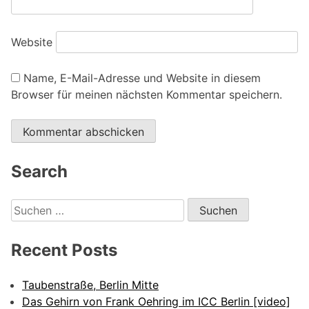
Website
Name, E-Mail-Adresse und Website in diesem
Browser für meinen nächsten Kommentar speichern.
Search
Suchen
nach:
Recent Posts
Taubenstraße, Berlin Mitte
Das Gehirn von Frank Oehring im ICC Berlin [video]