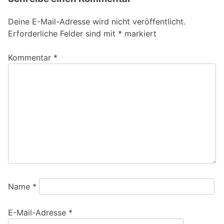
Deine E-Mail-Adresse wird nicht veröffentlicht.
Erforderliche Felder sind mit
*
markiert
Kommentar
*
Name
*
E-Mail-Adresse
*