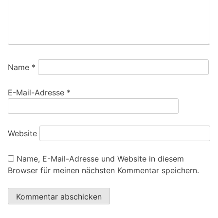
Name
*
E-Mail-Adresse
*
Website
Name, E-Mail-Adresse und Website in diesem
Browser für meinen nächsten Kommentar speichern.