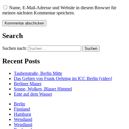
Name, E-Mail-Adresse und Website in diesem Browser für
meinen nächsten Kommentar speichern.
Search
Suchen nach:
Recent Posts
Taubenstraße, Berlin Mitte
Das Gehirn von Frank Oehring im ICC Berlin [video]
Berliner Mauer
Sonne, Wolken, Blauer Himmel
Ente auf dem Wasser
Berlin
Finnland
Hamburg
Wendland
Wendland