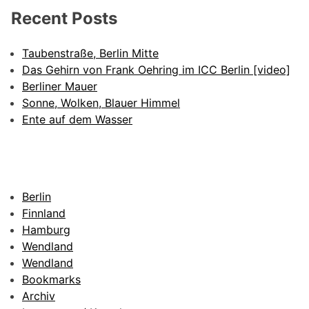
Recent Posts
Taubenstraße, Berlin Mitte
Das Gehirn von Frank Oehring im ICC Berlin [video]
Berliner Mauer
Sonne, Wolken, Blauer Himmel
Ente auf dem Wasser
Berlin
Finnland
Hamburg
Wendland
Wendland
Bookmarks
Archiv