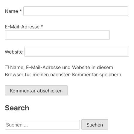
Name
*
E-Mail-Adresse
*
Website
Name, E-Mail-Adresse und Website in diesem
Browser für meinen nächsten Kommentar speichern.
Search
Suchen
nach: