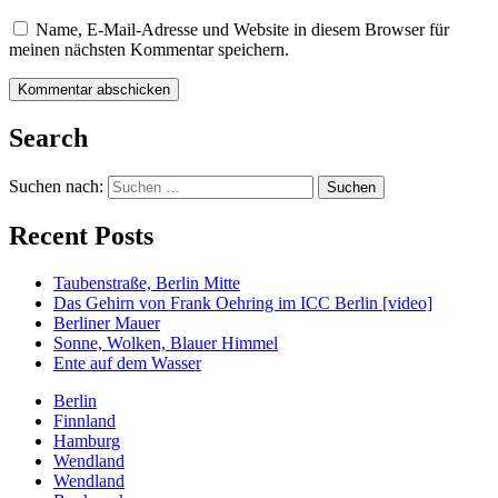
Name, E-Mail-Adresse und Website in diesem Browser für
meinen nächsten Kommentar speichern.
Search
Suchen nach:
Recent Posts
Taubenstraße, Berlin Mitte
Das Gehirn von Frank Oehring im ICC Berlin [video]
Berliner Mauer
Sonne, Wolken, Blauer Himmel
Ente auf dem Wasser
Berlin
Finnland
Hamburg
Wendland
Wendland