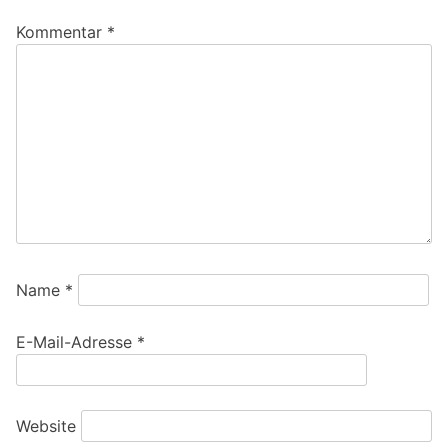
Kommentar
*
Name
*
E-Mail-Adresse
*
Website