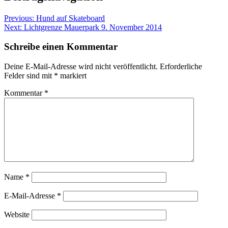
Previous:
Hund auf Skateboard
Next:
Lichtgrenze Mauerpark 9. November 2014
Schreibe einen Kommentar
Deine E-Mail-Adresse wird nicht veröffentlicht.
Erforderliche
Felder sind mit
*
markiert
Kommentar
*
Name
*
E-Mail-Adresse
*
Website