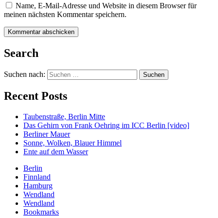
Name, E-Mail-Adresse und Website in diesem Browser für
meinen nächsten Kommentar speichern.
Search
Suchen nach:
Recent Posts
Taubenstraße, Berlin Mitte
Das Gehirn von Frank Oehring im ICC Berlin [video]
Berliner Mauer
Sonne, Wolken, Blauer Himmel
Ente auf dem Wasser
Berlin
Finnland
Hamburg
Wendland
Wendland
Bookmarks