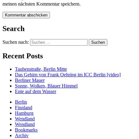
meinen nächsten Kommentar speichern.
Search
Suchen nach:
Recent Posts
Taubenstraße, Berlin Mitte
Das Gehirn von Frank Oehring im ICC Berlin [video]
Berliner Mauer
Sonne, Wolken, Blauer Himmel
Ente auf dem Wasser
Berlin
Finnland
Hamburg
Wendland
Wendland
Bookmarks
Archiv