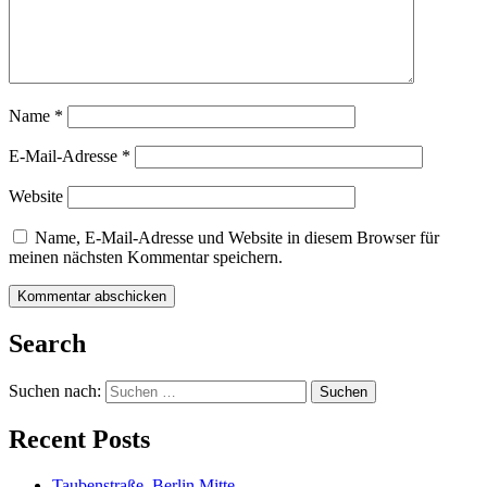
Name
*
E-Mail-Adresse
*
Website
Name, E-Mail-Adresse und Website in diesem Browser für
meinen nächsten Kommentar speichern.
Search
Suchen nach:
Recent Posts
Taubenstraße, Berlin Mitte