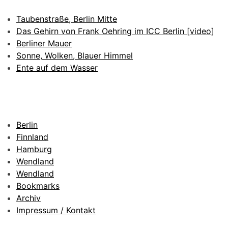
Taubenstraße, Berlin Mitte
Das Gehirn von Frank Oehring im ICC Berlin [video]
Berliner Mauer
Sonne, Wolken, Blauer Himmel
Ente auf dem Wasser
Berlin
Finnland
Hamburg
Wendland
Wendland
Bookmarks
Archiv
Impressum / Kontakt