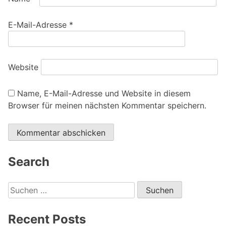
E-Mail-Adresse
*
Website
Name, E-Mail-Adresse und Website in diesem
Browser für meinen nächsten Kommentar speichern.
Alternative:
Search
Suchen
nach:
Recent Posts