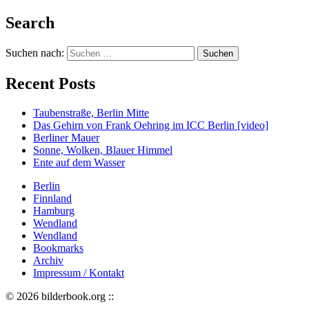
Search
Suchen nach:
Recent Posts
Taubenstraße, Berlin Mitte
Das Gehirn von Frank Oehring im ICC Berlin [video]
Berliner Mauer
Sonne, Wolken, Blauer Himmel
Ente auf dem Wasser
Berlin
Finnland
Hamburg
Wendland
Wendland
Bookmarks
Archiv
Impressum / Kontakt
© 2026 bilderbook.org ::