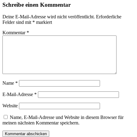
Schreibe einen Kommentar
Deine E-Mail-Adresse wird nicht veröffentlicht.
Erforderliche
Felder sind mit
*
markiert
Kommentar
*
Name
*
E-Mail-Adresse
*
Website
Name, E-Mail-Adresse und Website in diesem Browser für
meinen nächsten Kommentar speichern.