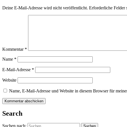
Deine E-Mail-Adresse wird nicht veröffentlicht.
Erforderliche Felder 
Kommentar
*
Name
*
E-Mail-Adresse
*
Website
Name, E-Mail-Adresse und Website in diesem Browser für meine
Search
Suchen nach: