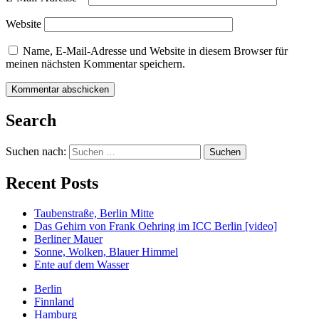
Website
Name, E-Mail-Adresse und Website in diesem Browser für
meinen nächsten Kommentar speichern.
Search
Suchen nach:
Recent Posts
Taubenstraße, Berlin Mitte
Das Gehirn von Frank Oehring im ICC Berlin [video]
Berliner Mauer
Sonne, Wolken, Blauer Himmel
Ente auf dem Wasser
Berlin
Finnland
Hamburg