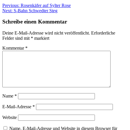
Previous:
Rosenkäfer auf Sylter Rose
Next:
S-Bahn Schwedter Steg
Schreibe einen Kommentar
Deine E-Mail-Adresse wird nicht veröffentlicht.
Erforderliche
Felder sind mit
*
markiert
Kommentar
*
Name
*
E-Mail-Adresse
*
Website
Name, E-Mail-Adresse und Website in diesem Browser für