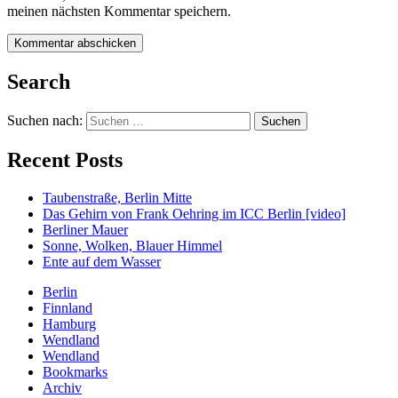
meinen nächsten Kommentar speichern.
Search
Suchen nach:
Recent Posts
Taubenstraße, Berlin Mitte
Das Gehirn von Frank Oehring im ICC Berlin [video]
Berliner Mauer
Sonne, Wolken, Blauer Himmel
Ente auf dem Wasser
Berlin
Finnland
Hamburg
Wendland
Wendland
Bookmarks
Archiv