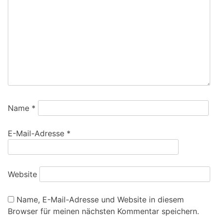
Name
*
E-Mail-Adresse
*
Website
Name, E-Mail-Adresse und Website in diesem
Browser für meinen nächsten Kommentar speichern.