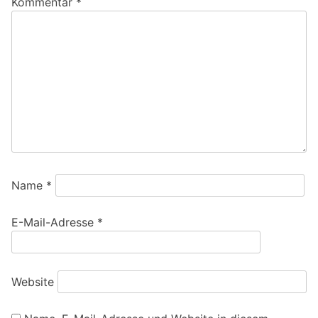
Kommentar
*
Name
*
E-Mail-Adresse
*
Website