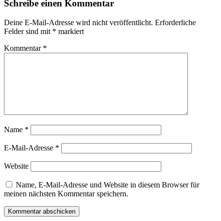
Schreibe einen Kommentar
Deine E-Mail-Adresse wird nicht veröffentlicht.
Erforderliche
Felder sind mit
*
markiert
Kommentar
*
Name
*
E-Mail-Adresse
*
Website
Name, E-Mail-Adresse und Website in diesem Browser für
meinen nächsten Kommentar speichern.