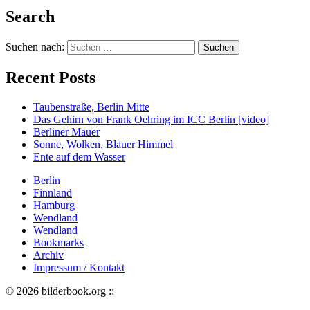
Search
Suchen nach:
Recent Posts
Taubenstraße, Berlin Mitte
Das Gehirn von Frank Oehring im ICC Berlin [video]
Berliner Mauer
Sonne, Wolken, Blauer Himmel
Ente auf dem Wasser
Berlin
Finnland
Hamburg
Wendland
Wendland
Bookmarks
Archiv
Impressum / Kontakt
© 2026 bilderbook.org ::