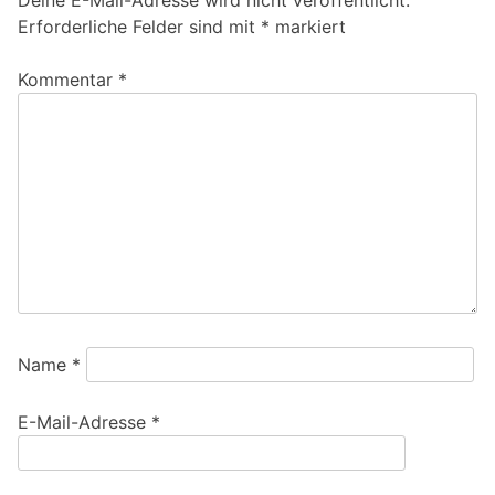
Erforderliche Felder sind mit
*
markiert
Kommentar
*
Name
*
E-Mail-Adresse
*