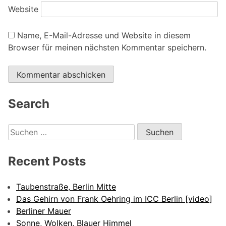
Website
Name, E-Mail-Adresse und Website in diesem
Browser für meinen nächsten Kommentar speichern.
Alternative:
Search
Suchen
nach:
Recent Posts
Taubenstraße, Berlin Mitte
Das Gehirn von Frank Oehring im ICC Berlin [video]
Berliner Mauer
Sonne, Wolken, Blauer Himmel