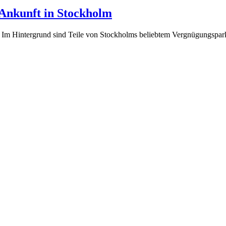
 Ankunft in Stockholm
. Im Hintergrund sind Teile von Stockholms beliebtem Vergnügungspar