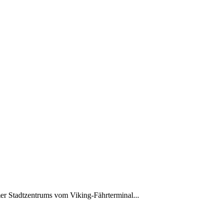
mer Stadtzentrums vom Viking-Fährterminal...