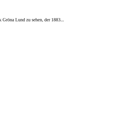
k Gröna Lund zu sehen, der 1883...