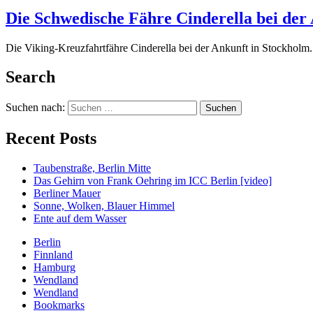
Die Schwedische Fähre Cinderella bei der
Die Viking-Kreuzfahrtfähre Cinderella bei der Ankunft in Stockholm
Search
Suchen nach:
Recent Posts
Taubenstraße, Berlin Mitte
Das Gehirn von Frank Oehring im ICC Berlin [video]
Berliner Mauer
Sonne, Wolken, Blauer Himmel
Ente auf dem Wasser
Berlin
Finnland
Hamburg
Wendland
Wendland
Bookmarks