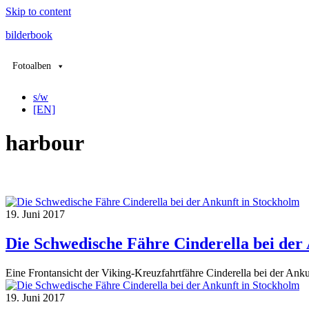
Skip to content
bilderbook
Fotoalben
s/w
[EN]
harbour
19. Juni 2017
Die Schwedische Fähre Cinderella bei der
Eine Frontansicht der Viking-Kreuzfahrtfähre Cinderella bei der Ank
19. Juni 2017