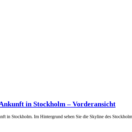
 Ankunft in Stockholm – Vorderansicht
unft in Stockholm. Im Hintergrund sehen Sie die Skyline des Stockhol