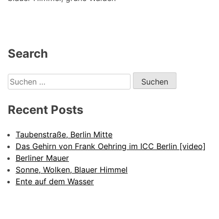
Search
Suchen
nach:
Recent Posts
Taubenstraße, Berlin Mitte
Das Gehirn von Frank Oehring im ICC Berlin [video]
Berliner Mauer
Sonne, Wolken, Blauer Himmel
Ente auf dem Wasser