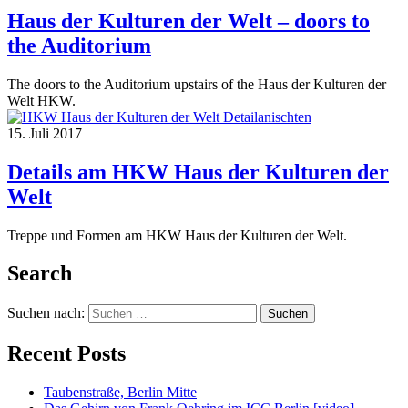
Haus der Kulturen der Welt – doors to
the Auditorium
The doors to the Auditorium upstairs of the Haus der Kulturen der
Welt HKW.
15. Juli 2017
Details am HKW Haus der Kulturen der
Welt
Treppe und Formen am HKW Haus der Kulturen der Welt.
Search
Suchen nach:
Recent Posts
Taubenstraße, Berlin Mitte