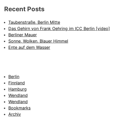
Recent Posts
Taubenstraße, Berlin Mitte
Das Gehirn von Frank Oehring im ICC Berlin [video]
Berliner Mauer
Sonne, Wolken, Blauer Himmel
Ente auf dem Wasser
Berlin
Finnland
Hamburg
Wendland
Wendland
Bookmarks
Archiv