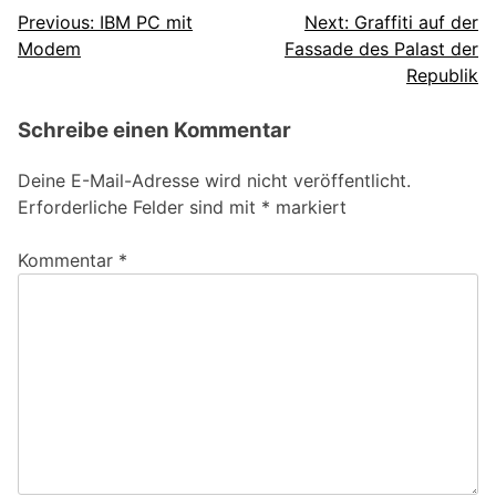
Beitragsnavigation
Previous:
IBM PC mit
Next:
Graffiti auf der
Modem
Fassade des Palast der
Republik
Schreibe einen Kommentar
Deine E-Mail-Adresse wird nicht veröffentlicht.
Erforderliche Felder sind mit
*
markiert
Kommentar
*