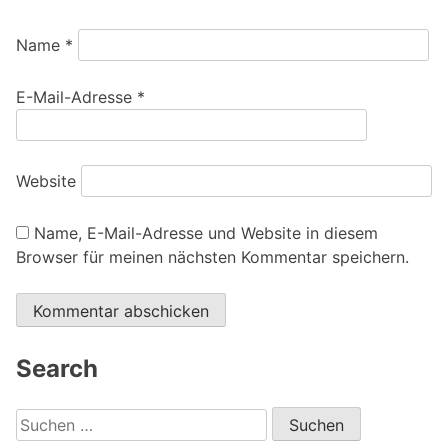
Name
*
E-Mail-Adresse
*
Website
Name, E-Mail-Adresse und Website in diesem
Browser für meinen nächsten Kommentar speichern.
Alternative:
Search
Suchen
nach: