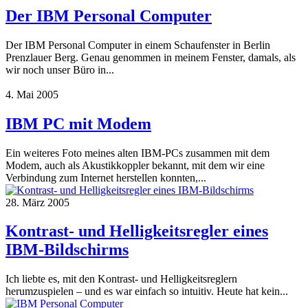
Der IBM Personal Computer
Der IBM Personal Computer in einem Schaufenster in Berlin
Prenzlauer Berg. Genau genommen in meinem Fenster, damals, als
wir noch unser Büro in...
4. Mai 2005
IBM PC mit Modem
Ein weiteres Foto meines alten IBM-PCs zusammen mit dem
Modem, auch als Akustikkoppler bekannt, mit dem wir eine
Verbindung zum Internet herstellen konnten,...
28. März 2005
Kontrast- und Helligkeitsregler eines
IBM-Bildschirms
Ich liebte es, mit den Kontrast- und Helligkeitsreglern
herumzuspielen – und es war einfach so intuitiv. Heute hat kein...