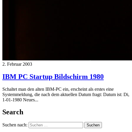
2. Februar 2003
IBM PC Startup Bildschirm 1980
Schaltet man den alten IBM-PC ein, erscheint als erstes eine
Systemmeldung, die nach dem aktuellen Datum fragt: Datum ist: Di,
1-01-1980 Neues...
Search
Suchen nach: