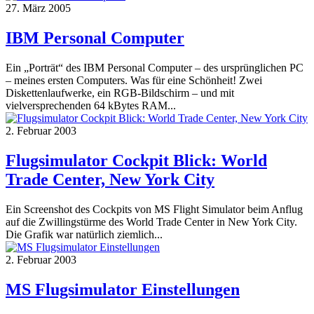
27. März 2005
IBM Personal Computer
Ein „Porträt“ des IBM Personal Computer – des ursprünglichen PC
– meines ersten Computers. Was für eine Schönheit! Zwei
Diskettenlaufwerke, ein RGB-Bildschirm – und mit
vielversprechenden 64 kBytes RAM...
2. Februar 2003
Flugsimulator Cockpit Blick: World
Trade Center, New York City
Ein Screenshot des Cockpits von MS Flight Simulator beim Anflug
auf die Zwillingstürme des World Trade Center in New York City.
Die Grafik war natürlich ziemlich...
2. Februar 2003
MS Flugsimulator Einstellungen