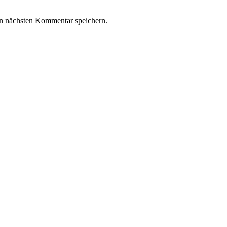
n nächsten Kommentar speichern.