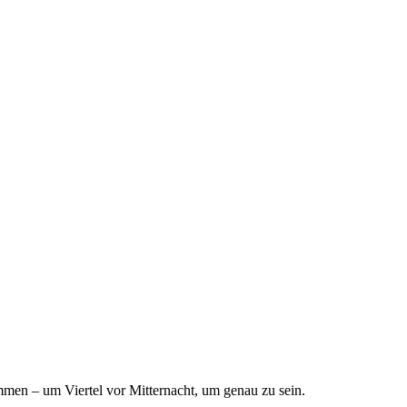
mmen – um Viertel vor Mitternacht, um genau zu sein.