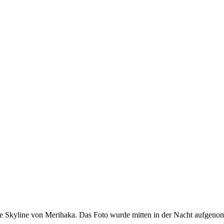
die Skyline von Merihaka. Das Foto wurde mitten in der Nacht aufgeno