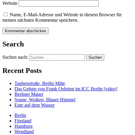
Website
Name, E-Mail-Adresse und Website in diesem Browser für
meinen nächsten Kommentar speichern.
Search
Suchen nach:
Recent Posts
Taubenstraße, Berlin Mitte
Das Gehirn von Frank Oehring im ICC Berlin [video]
Berliner Mauer
Sonne, Wolken, Blauer Himmel
Ente auf dem Wasser
Berlin
Finnland
Hamburg
Wendland