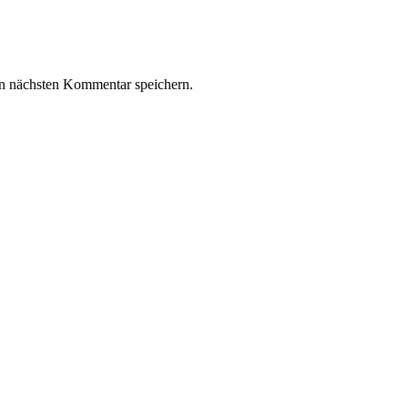
n nächsten Kommentar speichern.