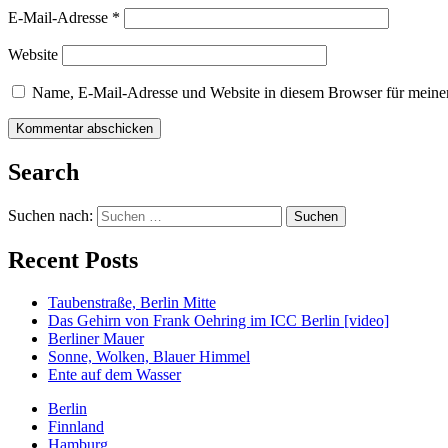
E-Mail-Adresse
*
Website
Name, E-Mail-Adresse und Website in diesem Browser für meine
Search
Suchen nach:
Recent Posts
Taubenstraße, Berlin Mitte
Das Gehirn von Frank Oehring im ICC Berlin [video]
Berliner Mauer
Sonne, Wolken, Blauer Himmel
Ente auf dem Wasser
Berlin
Finnland
Hamburg