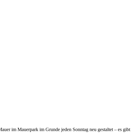
Mauer im Mauerpark im Grunde jeden Sonntag neu gestaltet – es gibt