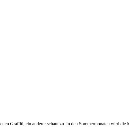
euen Graffiti, ein anderer schaut zu. In den Sommermonaten wird die 