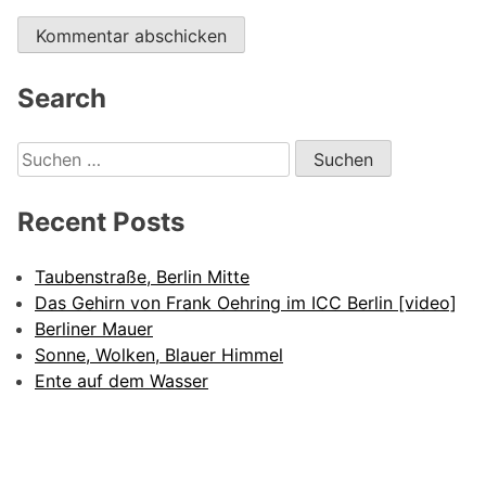
Search
Suchen
nach:
Recent Posts
Taubenstraße, Berlin Mitte
Das Gehirn von Frank Oehring im ICC Berlin [video]
Berliner Mauer
Sonne, Wolken, Blauer Himmel
Ente auf dem Wasser