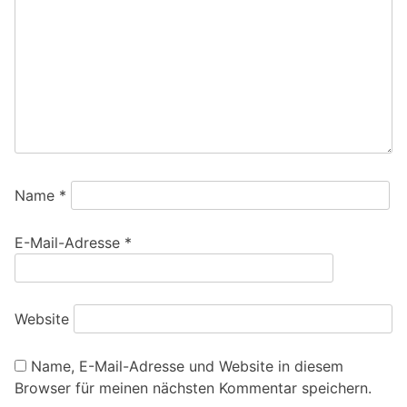
Name
*
E-Mail-Adresse
*
Website
Name, E-Mail-Adresse und Website in diesem
Browser für meinen nächsten Kommentar speichern.