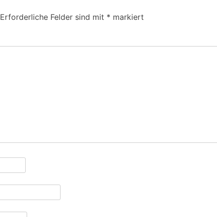
Erforderliche Felder sind mit
*
markiert