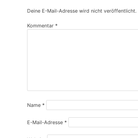
Deine E-Mail-Adresse wird nicht veröffentlicht.
Kommentar
*
Name
*
E-Mail-Adresse
*