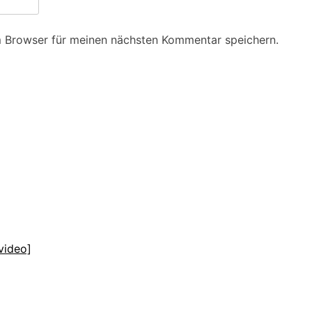
m Browser für meinen nächsten Kommentar speichern.
video]