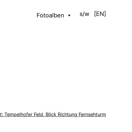
s/w
[EN]
Fotoalben
t:
Tempelhofer Feld, Blick Richtung Fernsehturm