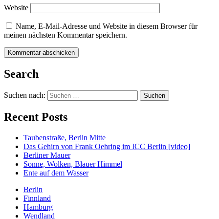
Website
Name, E-Mail-Adresse und Website in diesem Browser für
meinen nächsten Kommentar speichern.
Search
Suchen nach:
Recent Posts
Taubenstraße, Berlin Mitte
Das Gehirn von Frank Oehring im ICC Berlin [video]
Berliner Mauer
Sonne, Wolken, Blauer Himmel
Ente auf dem Wasser
Berlin
Finnland
Hamburg
Wendland