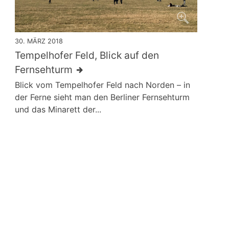
30. MÄRZ 2018
Tempelhofer Feld, Blick auf den
Fernsehturm
Blick vom Tempelhofer Feld nach Norden – in
der Ferne sieht man den Berliner Fernsehturm
und das Minarett der...