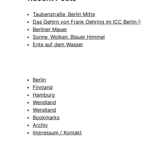
Taubenstraße, Berlin Mitte
Das Gehirn von Frank Oehring im ICC Berlin [
Berliner Mauer
Sonne, Wolken, Blauer Himmel
Ente auf dem Wasser
Berlin
Finnland
Hamburg
Wendland
Wendland
Bookmarks
Archiv
Impressum / Kontakt