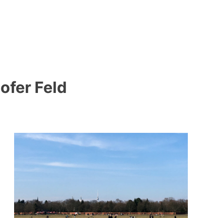
ofer Feld